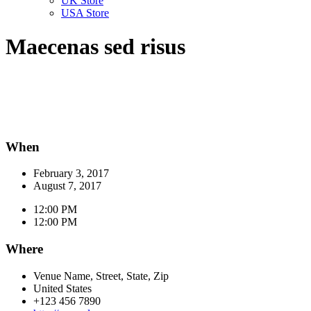
UK Store
USA Store
Maecenas sed risus
When
February 3, 2017
August 7, 2017
12:00 PM
12:00 PM
Where
Venue Name, Street, State, Zip
United States
+123 456 7890